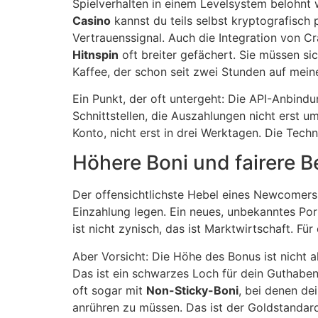
Spielverhalten in einem Levelsystem belohnt
Casino
kannst du teils selbst kryptografisch p
Vertrauenssignal. Auch die Integration von
Hitnspin
oft breiter gefächert. Sie müssen si
Kaffee, der schon seit zwei Stunden auf meine
Ein Punkt, der oft untergeht: Die API-Anbind
Schnittstellen, die Auszahlungen nicht erst u
Konto, nicht erst in drei Werktagen. Die Tech
Höhere Boni und fairere 
Der offensichtlichste Hebel eines Newcomers 
Einzahlung legen. Ein neues, unbekanntes Port
ist nicht zynisch, das ist Marktwirtschaft. Fü
Aber Vorsicht: Die Höhe des Bonus ist nicht
Das ist ein schwarzes Loch für dein Guthaben
oft sogar mit
Non-Sticky-Boni
, bei denen de
anrühren zu müssen. Das ist der Goldstandar