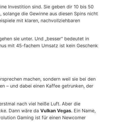
 Investition sind. Sie geben dir 10 bis 50
uch, solange die Gewinne aus diesen Spins nicht
spiele mit klaren, nachvollziehbaren
gehen sie unter. Und „besser“ bedeutet in
onus mit 45-fachem Umsatz ist kein Geschenk
ersprechen machen, sondern weil sie bei den
ten – und dabei einen Kaffee getrunken, der
erstmal nach viel heiße Luft. Aber die
ecke. Dann wäre da
Vulkan Vegas
. Ein Name,
volution Gaming ist für einen Newcomer