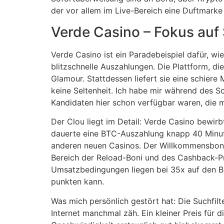
der vor allem im Live-Bereich eine Duftmarke s
Verde Casino – Fokus auf 
Verde Casino ist ein Paradebeispiel dafür, w
blitzschnelle Auszahlungen. Die Plattform, di
Glamour. Stattdessen liefert sie eine schier
keine Seltenheit. Ich habe mir während des S
Kandidaten hier schon verfügbar waren, die m
Der Clou liegt im Detail: Verde Casino bewir
dauerte eine BTC-Auszahlung knapp 40 Minuten
anderen neuen Casinos. Der Willkommensbonus 
Bereich der Reload-Boni und des Cashback-Pro
Umsatzbedingungen liegen bei 35x auf den Bon
punkten kann.
Was mich persönlich gestört hat: Die Suchfil
Internet manchmal zäh. Ein kleiner Preis für