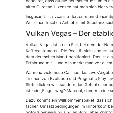
bedeutet, dass du die deutschen 1€-Limits nich
alten Curacao-Lizenzen hat man sich hier ver
Insgesamt ist nvcasino derzeit mein Geheimtip
Wer einen frischen Anbieter mit Substanz such
Vulkan Vegas – Der etabl
Vulkan Vegas ist so ein Fall, bei dem der Nam
Kaffeeautomaten. Die Realität sieht anders aus
dem deutschen Markt positioniert. Das ist ei
Erfahrung mit – und das merkt man vor allem
Während viele neue Casinos das Live-Angebot
Tischen von Evolution und Pragmatic Play Liv
Slots klicken will, sondern das Gefühl einer ec
ist kein „Finger weg“-Material, sondern eine s
Dazu kommt ein Willkommenspaket, das sich se
fachen Umsatzbedingungen im Hinterkopf behä
Sofortüberweisung sind an Bord, aber Krypto-