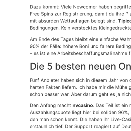
Dazu kommt: Viele Newcomer haben begriffen, 
Free Spins zur Registrierung, damit du ihre Pl
mit absurden Wettauflagen belegt sind.
Tipi
Bedingungen. Kein verstecktes Kleingedruckte
Am Ende des Tages bleibt eine einfache Wahrh
90% der Fälle: höhere Boni und fairere Bedi
– es ist eine Arbeitsbeschaffungsmaßnahme f
Die 5 besten neuen On
Fünf Anbieter haben sich in diesem Jahr von 
harten Fakten liefern. Ich habe mir die Mühe 
schon besser war. Aber darum geht es ja nich
Den Anfang macht
nvcasino
. Das Teil ist ei
Auszahlungsquote liegt hier bei soliden 96%,
den man schon kennt. Die haben ihr Live-Cas
erstaunlich tief. Der Support reagiert auf Deu