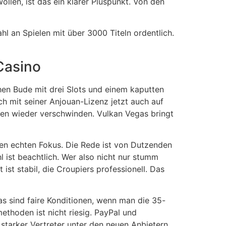
ollen, ist das ein klarer Pluspunkt. Von den
hl an Spielen mit über 3000 Titeln ordentlich.
Casino
chen Bude mit drei Slots und einem kaputten
ich mit seiner Anjouan-Lizenz jetzt auch auf
ten wieder verschwinden. Vulkan Vegas bringt
nen echten Fokus. Die Rede ist von Dutzenden
 ist beachtlich. Wer also nicht nur stumm
 ist stabil, die Croupiers professionell. Das
s sind faire Konditionen, wenn man die 35-
thoden ist nicht riesig. PayPal und
starker Vertreter unter den neuen Anbietern,