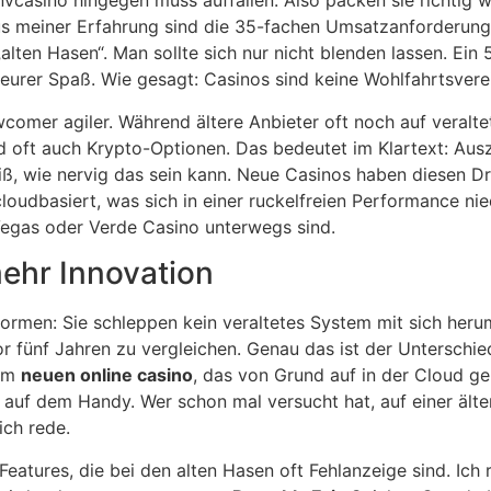
e nvcasino hingegen muss auffallen. Also packen sie richtig 
 meiner Erfahrung sind die 35-fachen Umsatzanforderungen
alten Hasen“. Man sollte sich nur nicht blenden lassen. Ei
 teurer Spaß. Wie gesagt: Casinos sind keine Wohlfahrtsvere
mer agiler. Während ältere Anbieter oft noch auf veraltete 
d oft auch Krypto-Optionen. Das bedeutet im Klartext: Aus
eiß, wie nervig das sein kann. Neue Casinos haben diesen
t cloudbasiert, was sich in einer ruckelfreien Performance n
Vegas oder Verde Casino unterwegs sind.
ehr Innovation
formen: Sie schleppen kein veraltetes System mit sich herum
fünf Jahren zu vergleichen. Genau das ist der Unterschied
nem
neuen online casino
, das von Grund auf in der Cloud ge
s auf dem Handy. Wer schon mal versucht hat, auf einer älte
ich rede.
atures, die bei den alten Hasen oft Fehlanzeige sind. Ich 