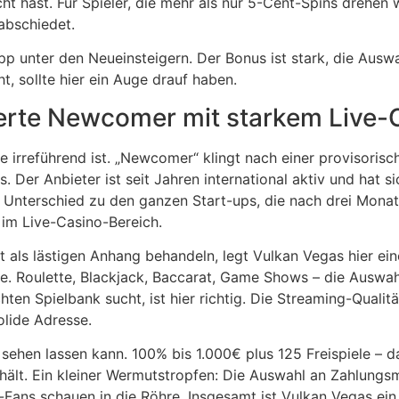
t hast. Für Spieler, die mehr als nur 5-Cent-Spins drehen w
abschiedet.
p unter den Neueinsteigern. Der Bonus ist stark, die Auswa
t, sollte hier ein Auge drauf haben.
ierte Newcomer mit starkem Live-
e irreführend ist. „Newcomer“ klingt nach einer provisoris
. Der Anbieter ist seit Jahren international aktiv und hat s
n Unterschied zu den ganzen Start-ups, die nach drei Mona
 im Live-Casino-Bereich.
 als lästigen Anhang behandeln, legt Vulkan Vegas hier ei
e. Roulette, Blackjack, Baccarat, Game Shows – die Auswahl
hten Spielbank sucht, ist hier richtig. Die Streaming-Qualität
olide Adresse.
hen lassen kann. 100% bis 1.000€ plus 125 Freispiele – da
lt. Ein kleiner Wermutstropfen: Die Auswahl an Zahlungsme
Fans schauen in die Röhre. Insgesamt ist Vulkan Vegas ein 