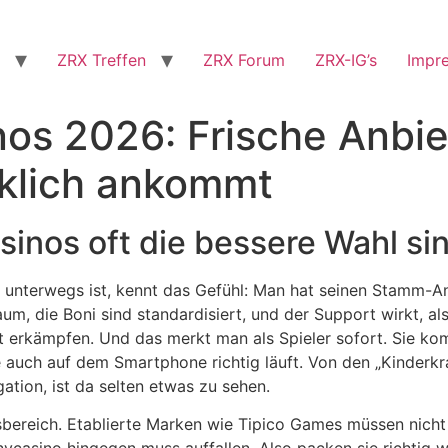
ZRX Treffen
ZRX Forum
ZRX-IG’s
Impr
os 2026: Frische Anbie
rklich ankommt
inos oft die bessere Wahl si
 unterwegs ist, kennt das Gefühl: Man hat seinen Stamm-Anb
kaum, die Boni sind standardisiert, und der Support wirkt, 
t erkämpfen. Und das merkt man als Spieler sofort. Sie ko
 auch auf dem Smartphone richtig läuft. Von den „Kinderkra
ation, ist da selten etwas zu sehen.
usbereich. Etablierte Marken wie Tipico Games müssen nich