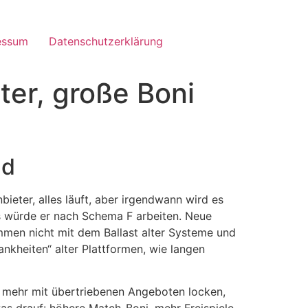
essum
Datenschutzerklärung
ter, große Boni
nd
ieter, alles läuft, aber irgendwann wird es
als würde er nach Schema F arbeiten. Neue
mmen nicht mit dem Ballast alter Systeme und
nkheiten“ alter Plattformen, wie langen
t mehr mit übertriebenen Angeboten locken,