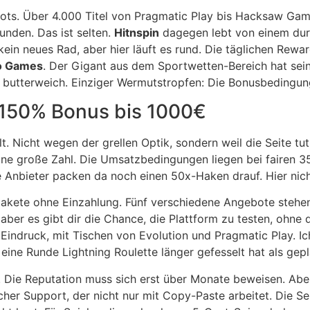
Slots. Über 4.000 Titel von Pragmatic Play bis Hacksaw Ga
nden. Das ist selten.
Hitnspin
dagegen lebt von einem dur
kein neues Rad, aber hier läuft es rund. Die täglichen Rewar
o Games
. Der Gigant aus dem Sportwetten-Bereich hat sei
uft butterweich. Einziger Wermutstropfen: Die Bonusbedingun
t 150% Bonus bis 1000€
. Nicht wegen der grellen Optik, sondern weil die Seite tut
 eine große Zahl. Die Umsatzbedingungen liegen bei fairen 
e Anbieter packen da noch einen 50x-Haken drauf. Hier nich
pakete ohne Einzahlung. Fünf verschiedene Angebote stehen 
aber es gibt dir die Chance, die Plattform zu testen, ohne 
Eindruck, mit Tischen von Evolution und Pragmatic Play. I
 eine Runde Lightning Roulette länger gefesselt hat als gepl
 Die Reputation muss sich erst über Monate beweisen. Aber 
her Support, der nicht nur mit Copy-Paste arbeitet. Die Se