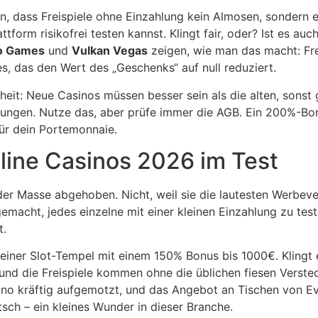
dass Freispiele ohne Einzahlung kein Almosen, sondern eine
attform risikofrei testen kannst. Klingt fair, oder? Ist es a
co Games
und
Vulkan Vegas
zeigen, wie man das macht: Frei
s, das den Wert des „Geschenks“ auf null reduziert.
eit: Neue Casinos müssen besser sein als die alten, sonst 
ngungen. Nutze das, aber prüfe immer die AGB. Ein 200%-B
ür dein Portemonnaie.
line Casinos 2026 im Test
der Masse abgehoben. Nicht, weil sie die lautesten Werbev
gemacht, jedes einzelne mit einer kleinen Einzahlung zu tes
t.
n reiner Slot-Tempel mit einem 150% Bonus bis 1000€. Klingt 
 und die Freispiele kommen ohne die üblichen fiesen Verst
ino kräftig aufgemotzt, und das Angebot an Tischen von E
tsch – ein kleines Wunder in dieser Branche.